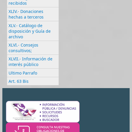
recibidos
XLIV.- Donaciones
hechas a terceros
XLV.- Catálogo de
disposición y Guía de
archivo
XLVI.- Consejos
consultivos;
XLVII.- Información de
interés público
Ultimo Parrafo
Art. 63 Bis