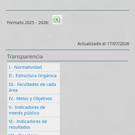
Formato 2025 - 2026:
Actualizado al 17/07/2026
Transparencia
I.- Normatividad
II.- Estructura Orgánica
III.- Facultades de cada
área
IV.- Metas y Objetivos
V.- Indicadores de
interés público
VI.- Indicadores de
resultados