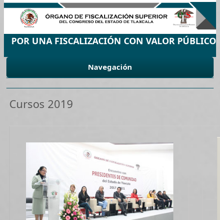
POR UNA FISCALIZACIÓN CON VALOR PÚBLICO
Navegación
Cursos 2019