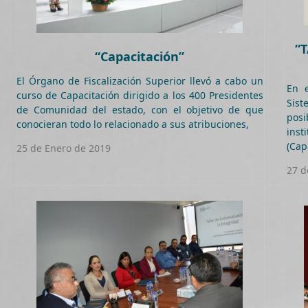
“
“Capacitación”
El Órgano de Fiscalización Superior llevó a cabo un
En 
curso de Capacitación dirigido a los 400 Presidentes
Sist
de Comunidad del estado, con el objetivo de que
posi
conocieran todo lo relacionado a sus atribuciones,
inst
(Cap
25 de Enero de 2019
27 d