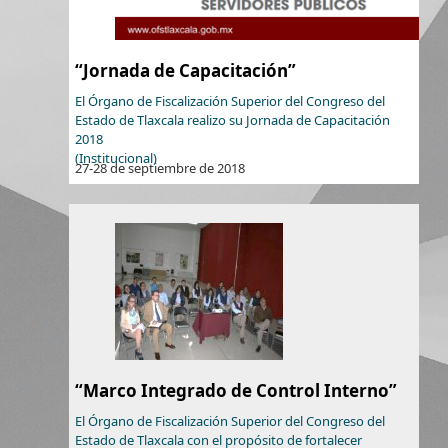
“Jornada de Capacitación”
El Órgano de Fiscalización Superior del Congreso del
Estado de Tlaxcala realizo su Jornada de Capacitación
2018
(Institucional)
27-28 de septiembre de 2018
“Marco Integrado de Control Interno”
El Órgano de Fiscalización Superior del Congreso del
Estado de Tlaxcala con el propósito de fortalecer