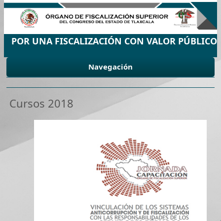
POR UNA FISCALIZACIÓN CON VALOR PÚBLICO
Navegación
Cursos 2018