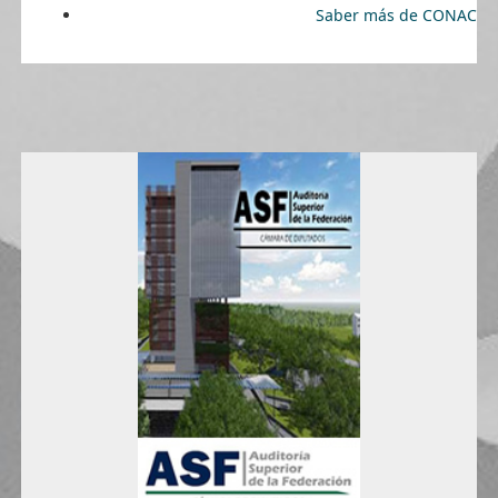
Saber más de CONAC