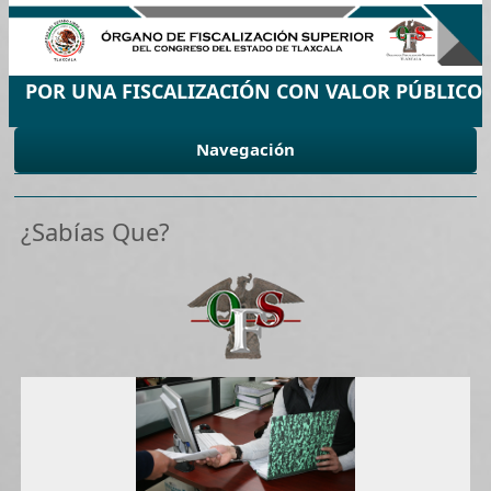
POR UNA FISCALIZACIÓN CON VALOR PÚBLICO
Navegación
¿Sabías Que?