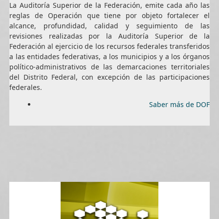
La Auditoría Superior de la Federación, emite cada año las
reglas de Operación que tiene por objeto fortalecer el
alcance, profundidad, calidad y seguimiento de las
revisiones realizadas por la Auditoría Superior de la
Federación al ejercicio de los recursos federales transferidos
a las entidades federativas, a los municipios y a los órganos
político-administrativos de las demarcaciones territoriales
del Distrito Federal, con excepción de las participaciones
federales.
Saber más de DOF