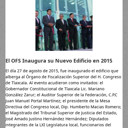
El OFS Inaugura su Nuevo Edificio en 2015
El día 27 de agosto de 2015, fue inaugurado el edificio que
alberga al Órgano de Fiscalización Superior del H. Congreso
de Tlaxcala. Al evento acudieron como invitados: el
Gobernador Constitucional de Tlaxcala Lic. Mariano
González Zarur; el Auditor Superior de la Federación, C.P.C
Juan Manuel Portal Martínez; el presidente de la Mesa
Directiva del Congreso local, Dip. Humberto Macias Romero;
el Magistrado del Tribunal Superior de Justicia del Estado,
José Amado Justino Hernández Hernández; Diputados
integrantes de la LXI Legislatura local, funcionarios del