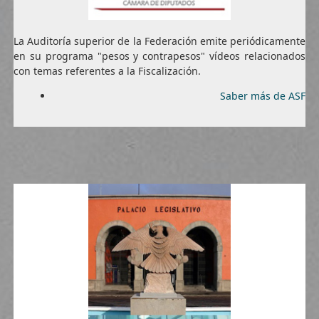
La Auditoría superior de la Federación emite periódicamente
en su programa "pesos y contrapesos" vídeos relacionados
con temas referentes a la Fiscalización.
Saber más de ASF