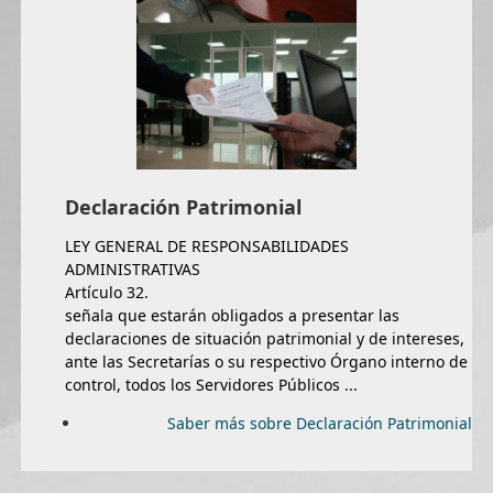
Declaración Patrimonial
LEY GENERAL DE RESPONSABILIDADES
ADMINISTRATIVAS
Artículo 32.
señala que estarán obligados a presentar las
declaraciones de situación patrimonial y de intereses,
ante las Secretarías o su respectivo Órgano interno de
control, todos los Servidores Públicos ...
Saber más sobre Declaración Patrimonial