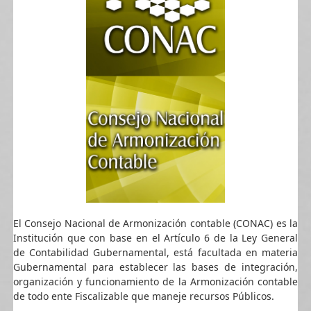
El Consejo Nacional de Armonización contable (CONAC) es la
Institución que con base en el Artículo 6 de la Ley General
de Contabilidad Gubernamental, está facultada en materia
Gubernamental para establecer las bases de integración,
organización y funcionamiento de la Armonización contable
de todo ente Fiscalizable que maneje recursos Públicos.